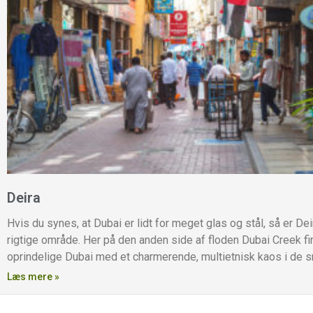
Deira
Hvis du synes, at Dubai er lidt for meget glas og stål, så er Dei
rigtige område. Her på den anden side af floden Dubai Creek fi
oprindelige Dubai med et charmerende, multietnisk kaos i de s
Læs mere »