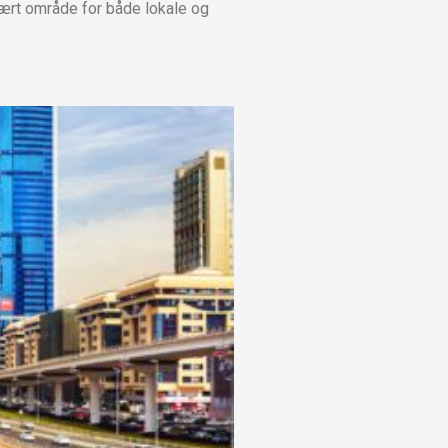
lært område for både lokale og