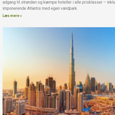
adgang til stranden og kæmpe hoteller i alle prisklasser – inkl
imponerende Atlantis med egen vandpark.
Læs mere »