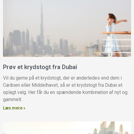
Prøv et krydstogt fra Dubai
Vil du gerne på et krydstogt, der er anderledes end dem i
Caribien eller Middelhavet, så er et krydstogt fra Dubai et
oplagt valg. Her får du en spændende kombination af nyt og
gammelt.
Læs mere »