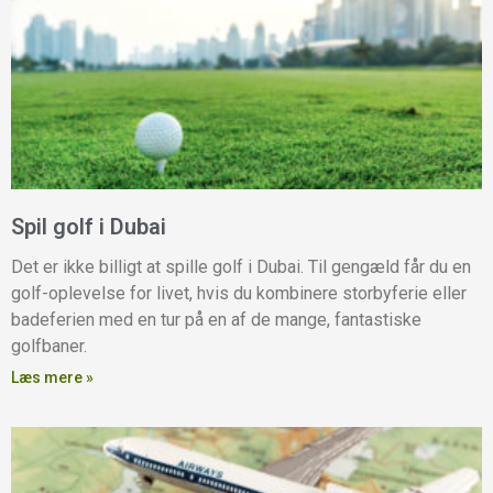
Spil golf i Dubai
Det er ikke billigt at spille golf i Dubai. Til gengæld får du en
golf-oplevelse for livet, hvis du kombinere storbyferie eller
badeferien med en tur på en af de mange, fantastiske
golfbaner.
Læs mere »