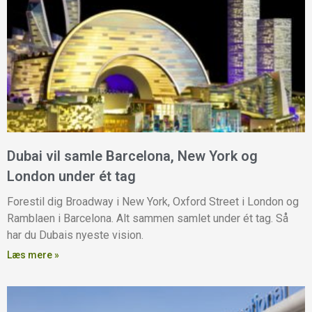
Dubai vil samle Barcelona, New York og
London under ét tag
Forestil dig Broadway i New York, Oxford Street i London og
Ramblaen i Barcelona. Alt sammen samlet under ét tag. Så
har du Dubais nyeste vision.
Læs mere »