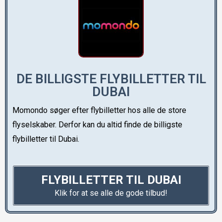
DE BILLIGSTE FLYBILLETTER TIL
DUBAI
Momondo søger efter flybilletter hos alle de store
flyselskaber. Derfor kan du altid finde de billigste
flybilletter til Dubai.
FLYBILLETTER TIL DUBAI
Klik for at se alle de gode tilbud!