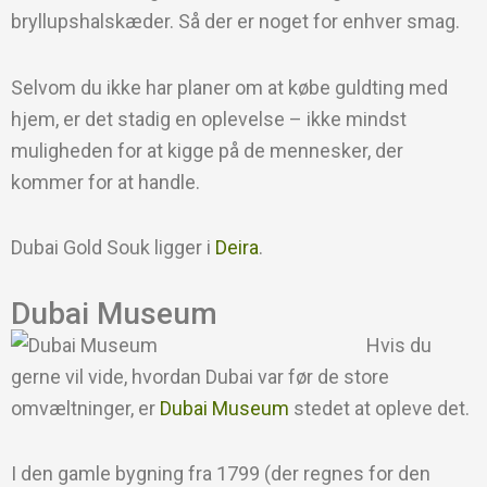
bryllupshalskæder. Så der er noget for enhver smag.
Selvom du ikke har planer om at købe guldting med
hjem, er det stadig en oplevelse – ikke mindst
muligheden for at kigge på de mennesker, der
kommer for at handle.
Dubai Gold Souk ligger i
Deira
.
Dubai Museum
Hvis du
gerne vil vide, hvordan Dubai var før de store
omvæltninger, er
Dubai Museum
stedet at opleve det.
I den gamle bygning fra 1799 (der regnes for den