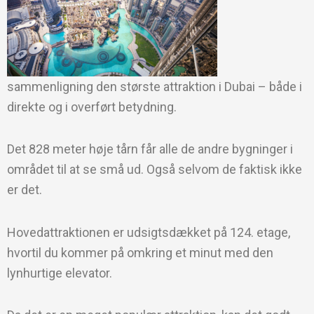
sammenligning den største attraktion i Dubai – både i
direkte og i overført betydning.
Det 828 meter høje tårn får alle de andre bygninger i
området til at se små ud. Også selvom de faktisk ikke
er det.
Hovedattraktionen er udsigtsdækket på 124. etage,
hvortil du kommer på omkring et minut med den
lynhurtige elevator.