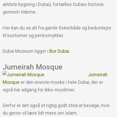
ældste bygning i Dubai), fortælles Dubais historie
gennem tiderne.
Her kan du se alt fra gamle fiskerbåde og beduinlejre
til kostumer og perlesmykker.
Dubai Museum ligger i
Bur Dubai
.
Jumeirah Mosque
Jumeirah
Mosque
er den eneste moske i hele Dubai, der er
også har adgang for ikke-muslimer.
Derfor er det også et rigtig godt sted at besøge, hvis
du gerne vil lære lidt mere om Islam.