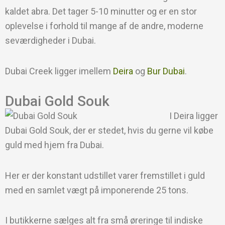
kaldet abra. Det tager 5-10 minutter og er en stor
oplevelse i forhold til mange af de andre, moderne
seværdigheder i Dubai.
Dubai Creek ligger imellem
Deira
og
Bur Dubai
.
Dubai Gold Souk
I Deira ligger
Dubai Gold Souk, der er stedet, hvis du gerne vil købe
guld med hjem fra Dubai.
Her er der konstant udstillet varer fremstillet i guld
med en samlet vægt på imponerende 25 tons.
I butikkerne sælges alt fra små øreringe til indiske