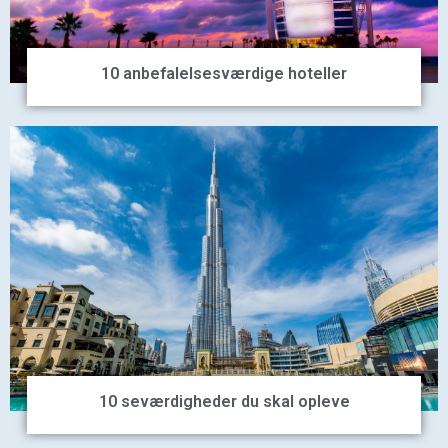
10 anbefalelsesværdige hoteller
10 seværdigheder du skal opleve