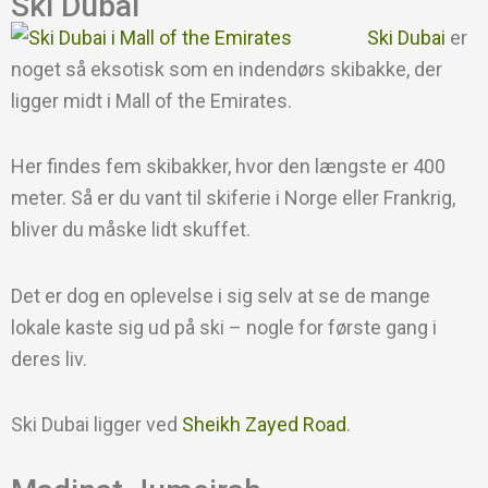
Ski Dubai
Ski Dubai
er
noget så eksotisk som en indendørs skibakke, der
ligger midt i Mall of the Emirates.
Her findes fem skibakker, hvor den længste er 400
meter. Så er du vant til skiferie i Norge eller Frankrig,
bliver du måske lidt skuffet.
Det er dog en oplevelse i sig selv at se de mange
lokale kaste sig ud på ski – nogle for første gang i
deres liv.
Ski Dubai ligger ved
Sheikh Zayed Road
.