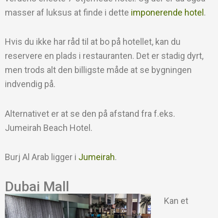
masser af luksus at finde i dette
imponerende hotel
.
Hvis du ikke har råd til at bo på hotellet, kan du
reservere en plads i restauranten. Det er stadig dyrt,
men trods alt den billigste måde at se bygningen
indvendig på.
Alternativet er at se den på afstand fra f.eks.
Jumeirah Beach Hotel.
Burj Al Arab ligger i
Jumeirah
.
Dubai Mall
Kan et