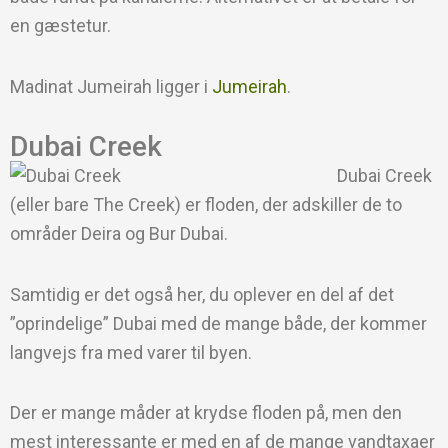
en gæstetur.
Madinat Jumeirah ligger i
Jumeirah
.
Dubai Creek
Dubai Creek
(eller bare The Creek) er floden, der adskiller de to
områder Deira og Bur Dubai.
Samtidig er det også her, du oplever en del af det
”oprindelige” Dubai med de mange både, der kommer
langvejs fra med varer til byen.
Der er mange måder at krydse floden på, men den
mest interessante er med en af de mange vandtaxaer