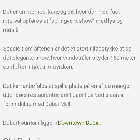
Det er en kæmpe, kunstig sø, hvor der med fast
interval opføres et ”springvandshow” med lys og
musik.
Specielt om aftenen er det et stort tilløbstykke at se
det elegante show, hvor vandstråler skyder 150 meter
op i luften i takt til musikken.
Det kan anbefales at spille plads på en af de mange
udendørs restauranter, der ligger lige ved siden af i
forbindelse med Dubai Mall.
Dubai Fountain ligger i
Downtown Dubai
.