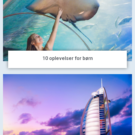
10 oplevelser for børn