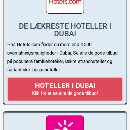
DE LÆKRESTE HOTELLER I
DUBAI
Hos Hotels.com finder du mere end 4.500
overnatningsmuligheder i Dubai. Se alle de gode tilbud
på populære familiehoteller, lækre strandhoteller og
fantastiske luksushoteller.
HOTELLER I DUBAI
Klik for at se alle de gode tilbud!