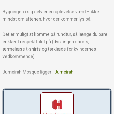
Bygningen i sig selv er en oplevelse værd – ikke
mindst om aftenen, hvor der kommer lys på.
Det er muligt at komme på rundtur, så længe du bare
er klædt respektfuldt på (dvs. ingen shorts,
ærmelæse t-shirts og tørklæde for kvindernes
vedkommende).
Jumeirah Mosque ligger i
Jumeirah
.