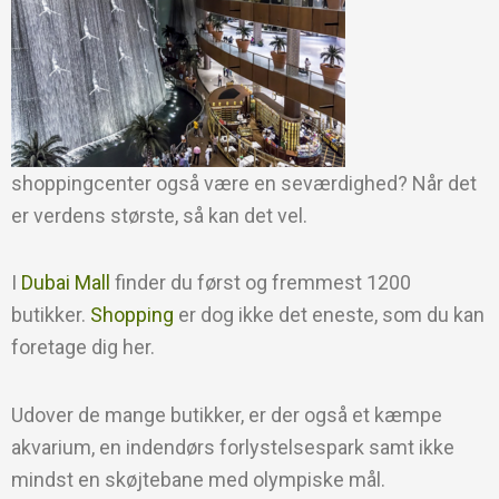
shoppingcenter også være en seværdighed? Når det
er verdens største, så kan det vel.
I
Dubai Mall
finder du først og fremmest 1200
butikker.
Shopping
er dog ikke det eneste, som du kan
foretage dig her.
Udover de mange butikker, er der også et kæmpe
akvarium, en indendørs forlystelsespark samt ikke
mindst en skøjtebane med olympiske mål.