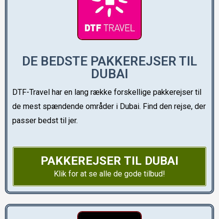
DE BEDSTE PAKKEREJSER TIL
DUBAI
DTF-Travel har en lang række forskellige pakkerejser til
de mest spændende områder i Dubai. Find den rejse, der
passer bedst til jer.
PAKKEREJSER TIL DUBAI
Klik for at se alle de gode tilbud!