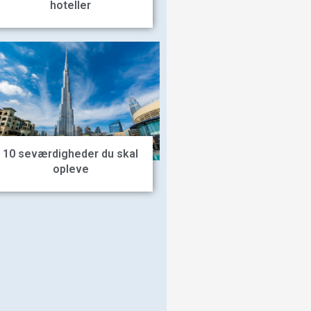
hoteller
10 seværdigheder du skal
opleve