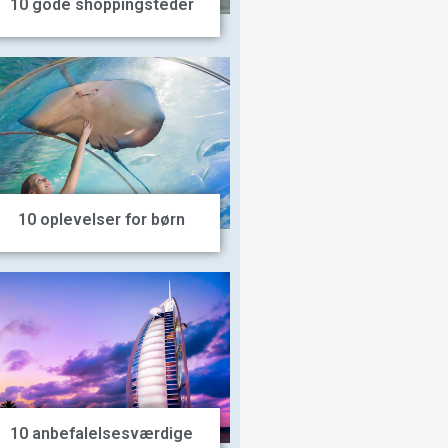
10 gode shoppingsteder
10 oplevelser for børn
10 anbefalelsesværdige