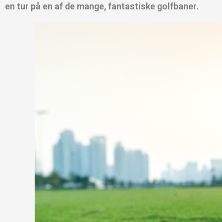
en tur på en af de mange, fantastiske golfbaner.