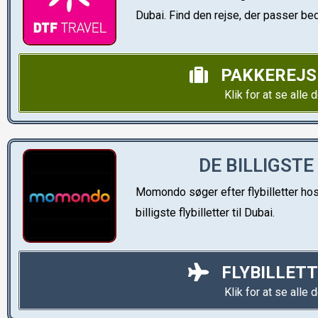
Dubai. Find den rejse, der passer bedst
PAKKEREJSE
Klik for at se alle 
DE BILLIGSTE
Momondo søger efter flybilletter hos 
billigste flybilletter til Dubai.
FLYBILLETT
Klik for at se alle 